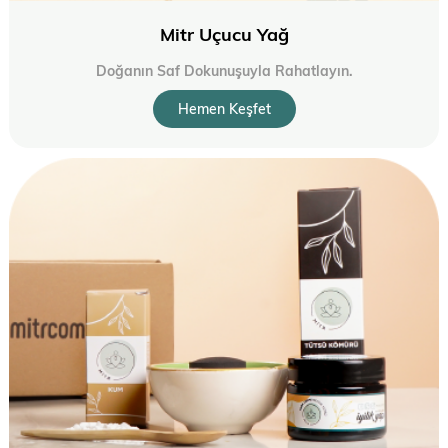
Mitr Uçucu Yağ
Doğanın Saf Dokunuşuyla Rahatlayın.
Hemen Keşfet