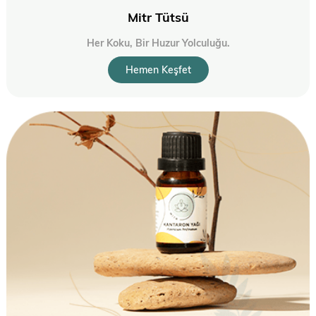
Mitr Tütsü
Her Koku, Bir Huzur Yolculuğu.
Hemen Keşfet