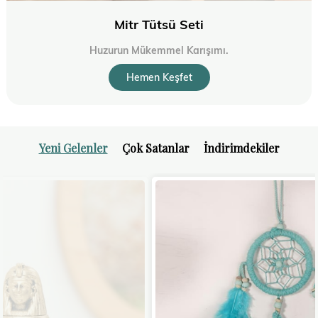
Mitr Tütsü Seti
Huzurun Mükemmel Karışımı.
Hemen Keşfet
Yeni Gelenler
Çok Satanlar
İndirimdekiler