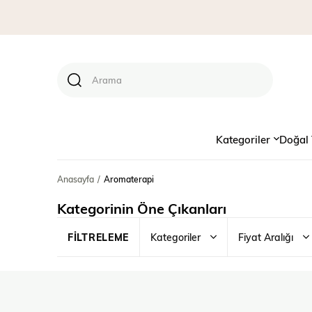
Kategoriler
Doğal 
Anasayfa
Aromaterapi
Kategorinin Öne Çıkanları
Kategoriler
Fiyat Aralığı