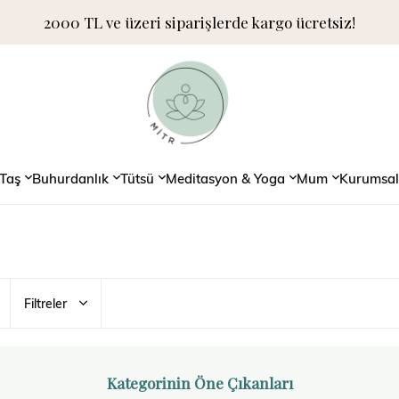
2000 TL ve üzeri siparişlerde kargo ücretsiz!
Taş
Buhurdanlık
Tütsü
Meditasyon & Yoga
Mum
Kurumsal
Filtreler
Kategorinin Öne Çıkanları