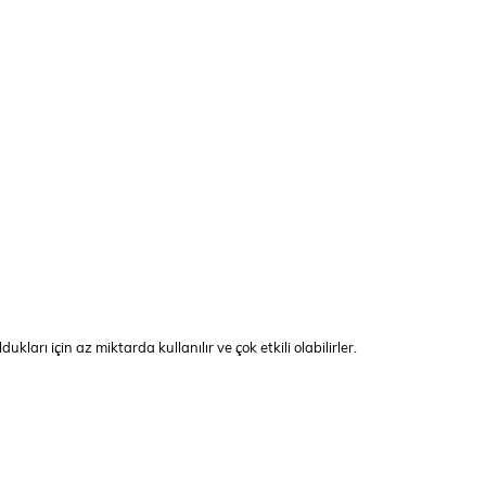
arı için az miktarda kullanılır ve çok etkili olabilirler.