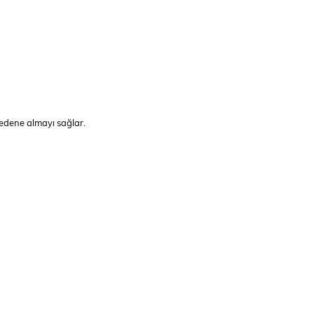
bedene almayı sağlar.