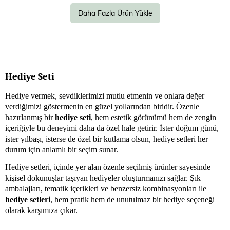
Daha Fazla Ürün Yükle
Hediye Seti
Hediye vermek, sevdiklerimizi mutlu etmenin ve onlara değer
verdiğimizi göstermenin en güzel yollarından biridir. Özenle
hazırlanmış bir
hediye seti
, hem estetik görünümü hem de zengin
içeriğiyle bu deneyimi daha da özel hale getirir. İster doğum günü,
ister yılbaşı, isterse de özel bir kutlama olsun, hediye setleri her
durum için anlamlı bir seçim sunar.
Hediye setleri, içinde yer alan özenle seçilmiş ürünler sayesinde
kişisel dokunuşlar taşıyan hediyeler oluşturmanızı sağlar. Şık
ambalajları, tematik içerikleri ve benzersiz kombinasyonları ile
hediye setleri
, hem pratik hem de unutulmaz bir hediye seçeneği
olarak karşımıza çıkar.