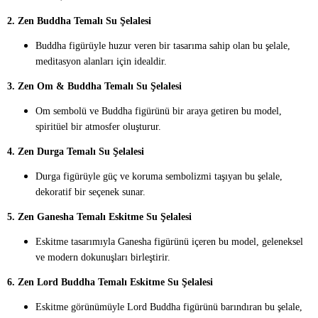
2. Zen Buddha Temalı Su Şelalesi
Buddha figürüyle huzur veren bir tasarıma sahip olan bu şelale,
meditasyon alanları için idealdir.
3. Zen Om & Buddha Temalı Su Şelalesi
Om sembolü ve Buddha figürünü bir araya getiren bu model,
spiritüel bir atmosfer oluşturur.
4. Zen Durga Temalı Su Şelalesi
Durga figürüyle güç ve koruma sembolizmi taşıyan bu şelale,
dekoratif bir seçenek sunar.
5. Zen Ganesha Temalı Eskitme Su Şelalesi
Eskitme tasarımıyla Ganesha figürünü içeren bu model, geleneksel
ve modern dokunuşları birleştirir.
6. Zen Lord Buddha Temalı Eskitme Su Şelalesi
Eskitme görünümüyle Lord Buddha figürünü barındıran bu şelale,