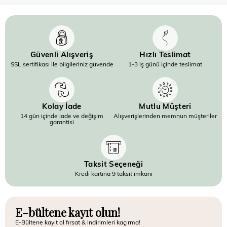
Güvenli Alışveriş
Hızlı Teslimat
SSL sertifikası ile bilgileriniz güvende
1-3 iş günü içinde teslimat
Kolay İade
Mutlu Müşteri
14 gün içinde iade ve değişim
Alışverişlerinden memnun müşteriler
garantisi
Taksit Seçeneği
Kredi kartına 9 taksit imkanı
E-bültene kayıt olun!
E-Bültene kayıt ol fırsat & indirimleri kaçırma!