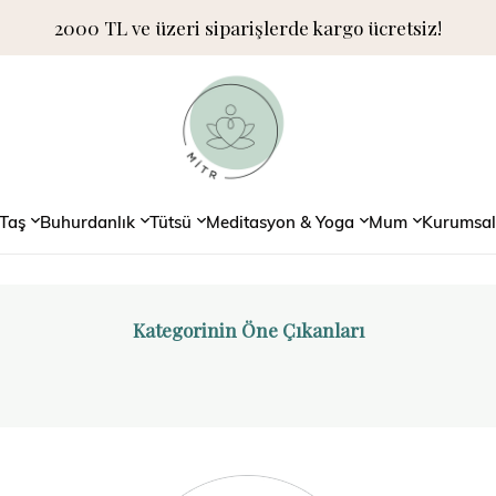
2000 TL ve üzeri siparişlerde kargo ücretsiz!
Taş
Buhurdanlık
Tütsü
Meditasyon & Yoga
Mum
Kurumsal
Kategorinin Öne Çıkanları