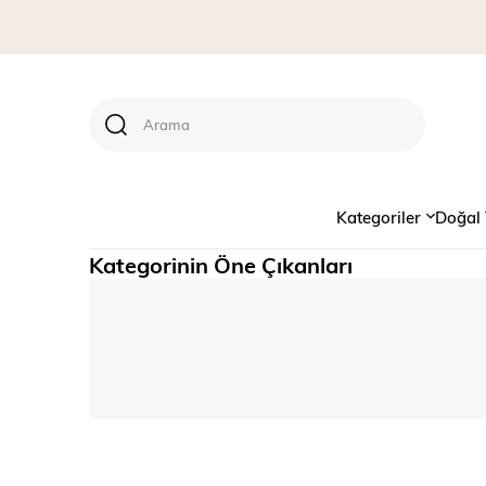
Kategoriler
Doğal 
Kategorinin Öne Çıkanları