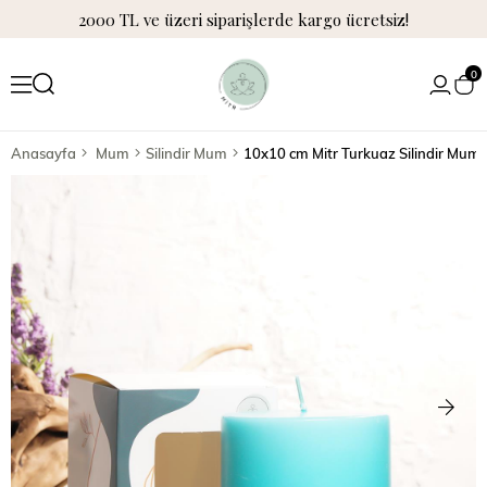
2000 TL ve üzeri siparişlerde kargo ücretsiz!
0
Anasayfa
Mum
Silindir Mum
10x10 cm Mitr Turkuaz Silindir Mum