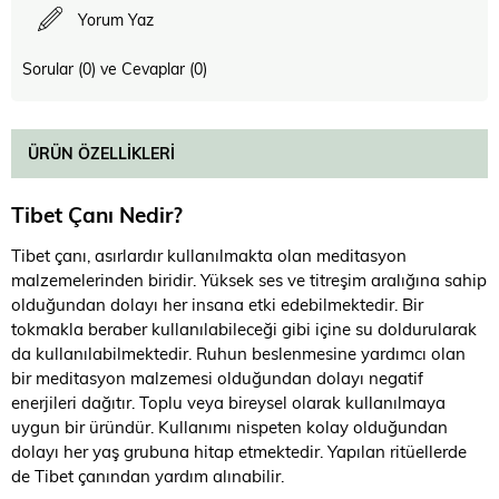
Yorum Yaz
Sorular (0) ve Cevaplar (0)
ÜRÜN ÖZELLIKLERI
Tibet Çanı Nedir?
Tibet çanı, asırlardır kullanılmakta olan meditasyon
malzemelerinden biridir. Yüksek ses ve titreşim aralığına sahip
olduğundan dolayı her insana etki edebilmektedir. Bir
tokmakla beraber kullanılabileceği gibi içine su doldurularak
da kullanılabilmektedir. Ruhun beslenmesine yardımcı olan
bir meditasyon malzemesi olduğundan dolayı negatif
enerjileri dağıtır. Toplu veya bireysel olarak kullanılmaya
uygun bir üründür. Kullanımı nispeten kolay olduğundan
dolayı her yaş grubuna hitap etmektedir. Yapılan ritüellerde
de Tibet çanından yardım alınabilir.