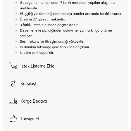
Gezegenleri temsil eden 7 farklı metalden yapılan alaşımla
üretilmiştir.
El işçiliğiyle üretildiğinden dolayı ürünler arasında farklılık vardır.
Üretimi 27 gün sürmektedir.
3 farklı ustanın elinden geçmektedir.
Desenler elle çizildiğinden dolayı her çan farklı görünüme
sahiptir.
Ses, frekans ve titreşim aralığı yüksektir.
Kullanılan tokmağa göre farklı sesler çıkarır.
Üretim yeri Nepal’dir.
İstek Listeme Ekle
Karşılaştır
Kargo Bedava
Tavsiye Et