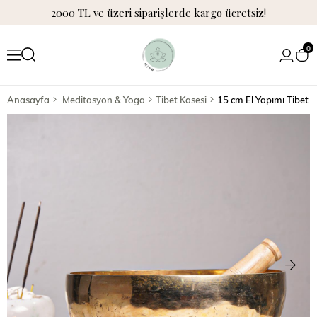
2000 TL ve üzeri siparişlerde kargo ücretsiz!
0
Anasayfa
Meditasyon & Yoga
Tibet Kasesi
15 cm El Yapımı Tibet 