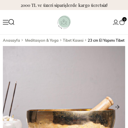
2000 TL ve üzeri siparişlerde kargo ücretsiz!
0
Anasayfa
Meditasyon & Yoga
Tibet Kasesi
23 cm El Yapımı Tibet K