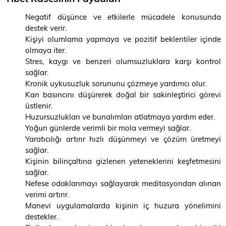
Negatif düşünce ve etkilerle mücadele konusunda
destek verir.
Kişiyi olumlama yapmaya ve pozitif beklentiler içinde
olmaya iter.
Stres, kaygı ve benzeri olumsuzluklara karşı kontrol
sağlar.
Kronik uykusuzluk sorununu çözmeye yardımcı olur.
Kan basıncını düşürerek doğal bir sakinleştirici görevi
üstlenir.
Huzursuzlukları ve bunalımları atlatmaya yardım eder.
Yoğun günlerde verimli bir mola vermeyi sağlar.
Yaratıcılığı artırır hızlı düşünmeyi ve çözüm üretmeyi
sağlar.
Kişinin bilinçaltına gizlenen yeteneklerini keşfetmesini
sağlar.
Nefese odaklanmayı sağlayarak meditasyondan alınan
verimi artırır.
Manevi uygulamalarda kişinin iç huzura yönelimini
destekler.