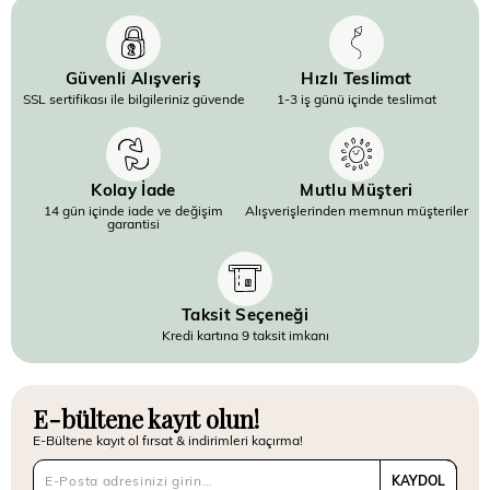
Güvenli Alışveriş
Hızlı Teslimat
SSL sertifikası ile bilgileriniz güvende
1-3 iş günü içinde teslimat
Kolay İade
Mutlu Müşteri
14 gün içinde iade ve değişim
Alışverişlerinden memnun müşteriler
garantisi
Taksit Seçeneği
Kredi kartına 9 taksit imkanı
E-bültene kayıt olun!
E-Bültene kayıt ol fırsat & indirimleri kaçırma!
KAYDOL