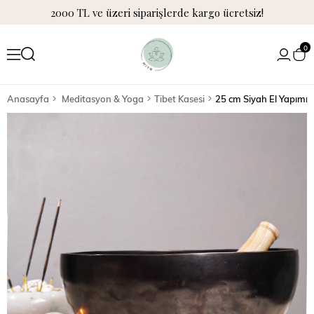
2000 TL ve üzeri siparişlerde kargo ücretsiz!
0
Anasayfa
Meditasyon & Yoga
Tibet Kasesi
25 cm Siyah El Yapımı 