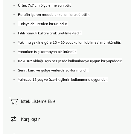
Ürün, 7x7 cm ölçülerine sahiptir.
Parafin içeren maddeler kullanılarak üretilir.
Türkiye’de üretilen bir üründür.
Fitili pamuk kullanılarak üretilmektedir.
Yakılma şekline göre 10 – 20 saat kullanılabilmesi mümkündür.
Yanarken is çıkarmayan bir üründür.
Kokusuz olduğu için her yerde kullanılmaya uygun bir yapıdadır.
Serin, kuru ve gölge yerlerde saklanmalıdır.
Yalnızca 18 yaş ve üzeri kişilerin kullanımına uygundur.
İstek Listeme Ekle
Karşılaştır