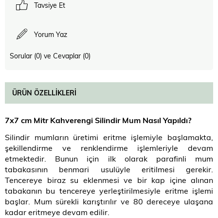
Tavsiye Et
Yorum Yaz
Sorular (0) ve Cevaplar (0)
ÜRÜN ÖZELLIKLERI
7x7 cm Mitr Kahverengi Silindir Mum Nasıl Yapıldı?
Silindir mumların üretimi eritme işlemiyle başlamakta,
şekillendirme ve renklendirme işlemleriyle devam
etmektedir. Bunun için ilk olarak parafinli mum
tabakasının benmari usulüyle eritilmesi gerekir.
Tencereye biraz su eklenmesi ve bir kap içine alınan
tabakanın bu tencereye yerleştirilmesiyle eritme işlemi
başlar. Mum sürekli karıştırılır ve 80 dereceye ulaşana
kadar eritmeye devam edilir.