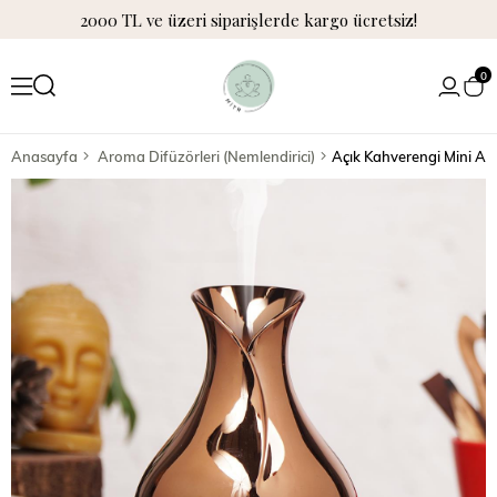
2000 TL ve üzeri siparişlerde kargo ücretsiz!
0
Anasayfa
Aroma Difüzörleri (Nemlendirici)
Açık Kahverengi Mini Ar