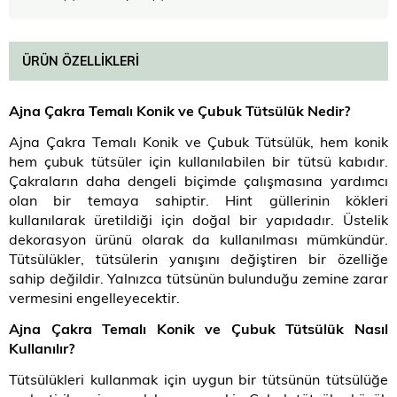
ÜRÜN ÖZELLIKLERI
Ajna Çakra Temalı Konik ve Çubuk Tütsülük Nedir?
Ajna Çakra Temalı Konik ve Çubuk Tütsülük, hem konik
hem çubuk tütsüler için kullanılabilen bir tütsü kabıdır.
Çakraların daha dengeli biçimde çalışmasına yardımcı
olan bir temaya sahiptir. Hint güllerinin kökleri
kullanılarak üretildiği için doğal bir yapıdadır. Üstelik
dekorasyon ürünü olarak da kullanılması mümkündür.
Tütsülükler, tütsülerin yanışını değiştiren bir özelliğe
sahip değildir. Yalnızca tütsünün bulunduğu zemine zarar
vermesini engelleyecektir.
Ajna Çakra Temalı Konik ve Çubuk Tütsülük Nasıl
Kullanılır?
Tütsülükleri kullanmak için uygun bir tütsünün tütsülüğe