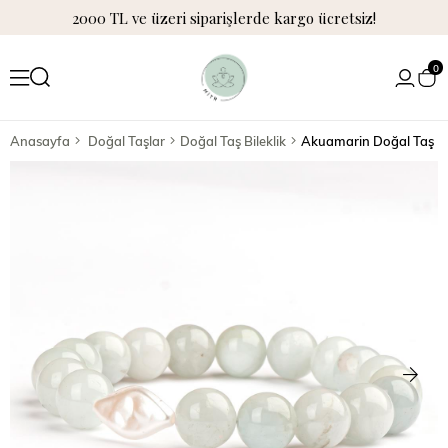
2000 TL ve üzeri siparişlerde kargo ücretsiz!
0
Anasayfa
Doğal Taşlar
Doğal Taş Bileklik