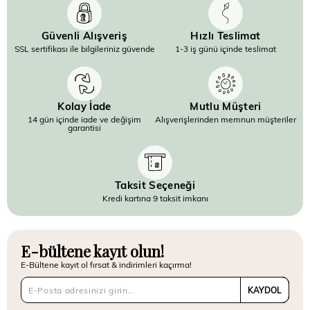
Güvenli Alışveriş
Hızlı Teslimat
SSL sertifikası ile bilgileriniz güvende
1-3 iş günü içinde teslimat
Kolay İade
Mutlu Müşteri
14 gün içinde iade ve değişim
Alışverişlerinden memnun müşteriler
garantisi
Taksit Seçeneği
Kredi kartına 9 taksit imkanı
E-bültene kayıt olun!
E-Bültene kayıt ol fırsat & indirimleri kaçırma!
KAYDOL