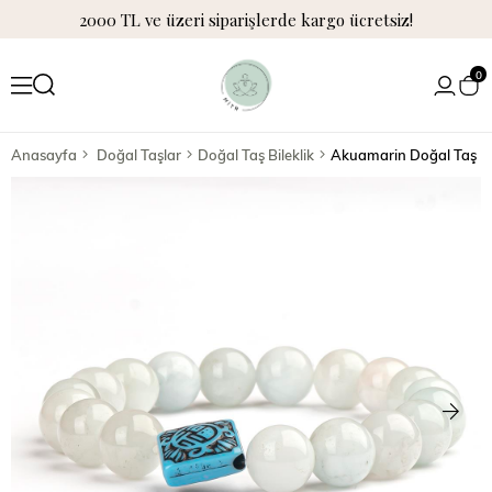
2000 TL ve üzeri siparişlerde kargo ücretsiz!
0
Anasayfa
Doğal Taşlar
Doğal Taş Bileklik
Akuamarin Doğal Taş Bil