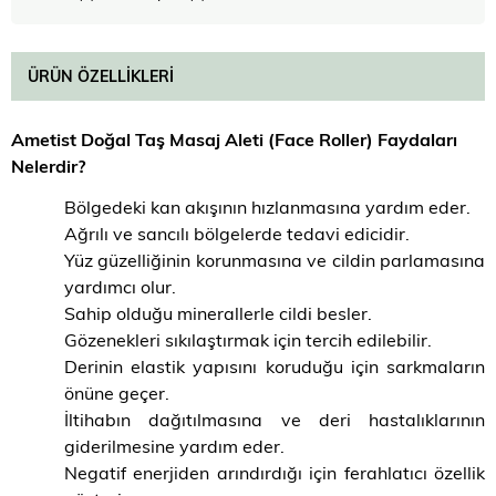
ÜRÜN ÖZELLIKLERI
Ametist Doğal Taş Masaj Aleti (Face Roller) Faydaları
Nelerdir?
Bölgedeki kan akışının hızlanmasına yardım eder.
Ağrılı ve sancılı bölgelerde tedavi edicidir.
Yüz güzelliğinin korunmasına ve cildin parlamasına
yardımcı olur.
Sahip olduğu minerallerle cildi besler.
Gözenekleri sıkılaştırmak için tercih edilebilir.
Derinin elastik yapısını koruduğu için sarkmaların
önüne geçer.
İltihabın dağıtılmasına ve deri hastalıklarının
giderilmesine yardım eder.
Negatif enerjiden arındırdığı için ferahlatıcı özellik