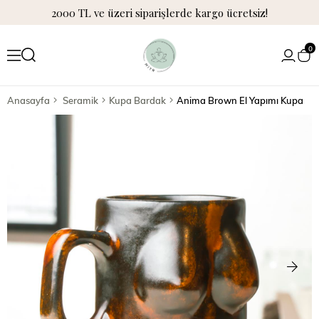
2000 TL ve üzeri siparişlerde kargo ücretsiz!
0
Anasayfa
Seramik
Kupa Bardak
Anima Brown El Yapımı Kupa