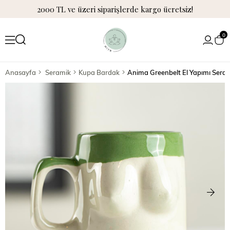
2000 TL ve üzeri siparişlerde kargo ücretsiz!
0
Anasayfa
Seramik
Kupa Bardak
Anima Greenbelt El Yapımı Sera