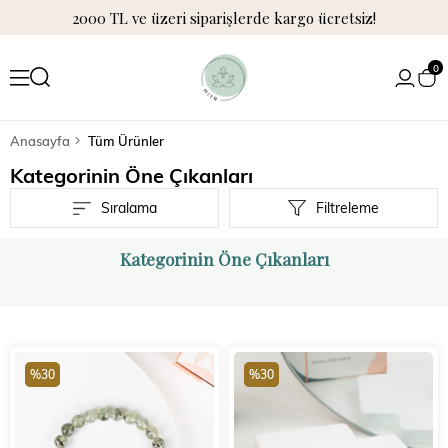
2000 TL ve üzeri siparişlerde kargo ücretsiz!
0
Anasayfa
Tüm Ürünler
Kategorinin Öne Çıkanları
Sıralama
Filtreleme
Kategorinin Öne Çıkanları
%30
%30