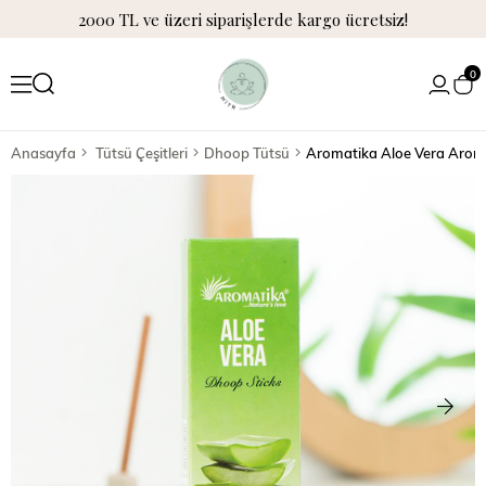
2000 TL ve üzeri siparişlerde kargo ücretsiz!
0
Anasayfa
Tütsü Çeşitleri
Dhoop Tütsü
Aromatika Aloe Vera Arom