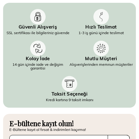
Güvenli Alışveriş
Hızlı Teslimat
SSL sertifikası ile bilgileriniz güvende
1-3 iş günü içinde teslimat
Kolay İade
Mutlu Müşteri
14 gün içinde iade ve değişim
Alışverişlerinden memnun müşteriler
garantisi
Taksit Seçeneği
Kredi kartına 9 taksit imkanı
E-bültene kayıt olun!
E-Bültene kayıt ol fırsat & indirimleri kaçırma!