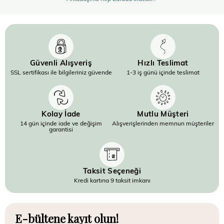
Güvenli Alışveriş
Hızlı Teslimat
SSL sertifikası ile bilgileriniz güvende
1-3 iş günü içinde teslimat
Kolay İade
Mutlu Müşteri
14 gün içinde iade ve değişim
Alışverişlerinden memnun müşteriler
garantisi
Taksit Seçeneği
Kredi kartına 9 taksit imkanı
E-bültene kayıt olun!