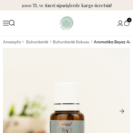
2000 TL ve üzeri siparişlerde kargo ücretsiz!
0
Anasayfa
Buhurdanlık
Buhurdanlık Kokusu
Aromatika Beyaz Ada