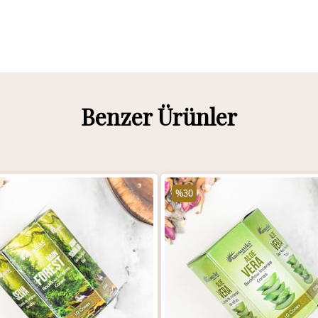
Benzer Ürünler
%30