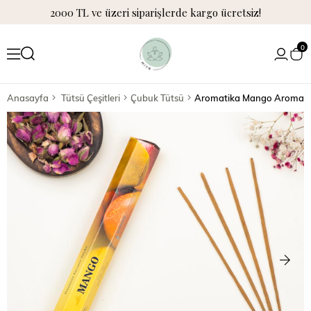
2000 TL ve üzeri siparişlerde kargo ücretsiz!
0
Anasayfa
Tütsü Çeşitleri
Çubuk Tütsü
Aromatika Mango Aromalı 