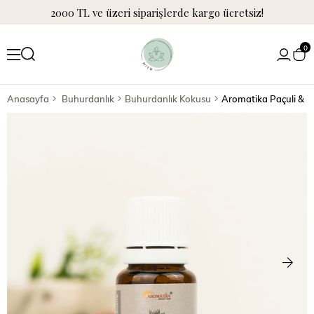
2000 TL ve üzeri siparişlerde kargo ücretsiz!
0
Anasayfa
Buhurdanlık
Buhurdanlık Kokusu
Aromatika Paçuli & 