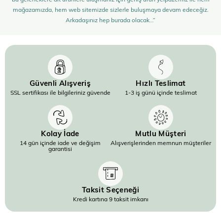
mağazamızda, hem web sitemizde sizlerle buluşmaya devam edeceğiz.
Arkadaşınız hep burada olacak…”
Güvenli Alışveriş
Hızlı Teslimat
SSL sertifikası ile bilgileriniz güvende
1-3 iş günü içinde teslimat
Kolay İade
Mutlu Müşteri
14 gün içinde iade ve değişim
Alışverişlerinden memnun müşteriler
garantisi
Taksit Seçeneği
Kredi kartına 9 taksit imkanı