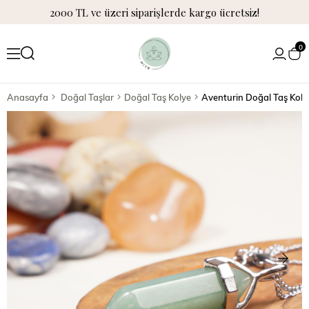
2000 TL ve üzeri siparişlerde kargo ücretsiz!
0
Anasayfa
Doğal Taşlar
Doğal Taş Kolye
Aventurin Doğal Taş Koly