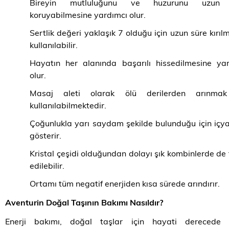
Bireyin mutluluğunu ve huzurunu uzun 
koruyabilmesine yardımcı olur.
Sertlik değeri yaklaşık 7 olduğu için uzun süre kırı
kullanılabilir.
Hayatın her alanında başarılı hissedilmesine ya
olur.
Masaj aleti olarak ölü derilerden arınmak
kullanılabilmektedir.
Çoğunlukla yarı saydam şekilde bulunduğu için içya
gösterir.
Kristal çeşidi olduğundan dolayı şık kombinlerde de 
edilebilir.
Ortamı tüm negatif enerjiden kısa sürede arındırır.
Aventurin Doğal Taşının Bakımı Nasıldır?
Enerji bakımı, doğal taşlar için hayati derecede