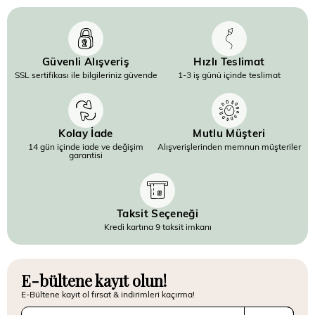
Güvenli Alışveriş
Hızlı Teslimat
SSL sertifikası ile bilgileriniz güvende
1-3 iş günü içinde teslimat
Kolay İade
Mutlu Müşteri
14 gün içinde iade ve değişim
Alışverişlerinden memnun müşteriler
garantisi
Taksit Seçeneği
Kredi kartına 9 taksit imkanı
E-bültene kayıt olun!
E-Bültene kayıt ol fırsat & indirimleri kaçırma!