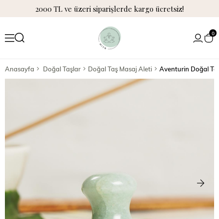
2000 TL ve üzeri siparişlerde kargo ücretsiz!
0
Anasayfa
Doğal Taşlar
Doğal Taş Masaj Aleti
Aventurin Doğal Taş