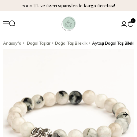
2000 TL ve üzeri siparişlerde kargo ücretsiz!
0
Anasayfa
Doğal Taşlar
Doğal Taş Bileklik
Aytaşı Doğal Taş Bilekl