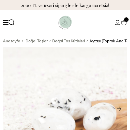
2000 TL ve üzeri siparişlerde kargo ücretsiz!
0
Anasayfa
Doğal Taşlar
Doğal Taş Kütleleri
Aytaşı (Toprak Ana Taş