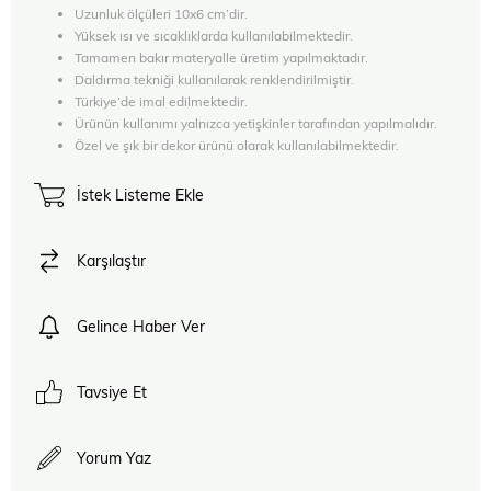
Uzunluk ölçüleri 10x6 cm’dir.
Yüksek ısı ve sıcaklıklarda kullanılabilmektedir.
Tamamen bakır materyalle üretim yapılmaktadır.
Daldırma tekniği kullanılarak renklendirilmiştir.
Türkiye’de imal edilmektedir.
Ürünün kullanımı yalnızca yetişkinler tarafından yapılmalıdır.
Özel ve şık bir dekor ürünü olarak kullanılabilmektedir.
İstek Listeme Ekle
Karşılaştır
Gelince Haber Ver
Tavsiye Et
Yorum Yaz