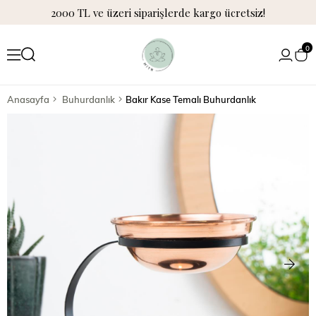
2000 TL ve üzeri siparişlerde kargo ücretsiz!
0
Anasayfa
Buhurdanlık
Bakır Kase Temalı Buhurdanlık