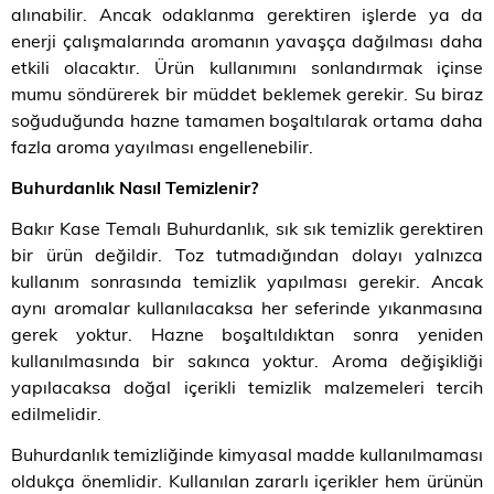
alınabilir. Ancak odaklanma gerektiren işlerde ya da
enerji çalışmalarında aromanın yavaşça dağılması daha
etkili olacaktır. Ürün kullanımını sonlandırmak içinse
mumu söndürerek bir müddet beklemek gerekir. Su biraz
soğuduğunda hazne tamamen boşaltılarak ortama daha
fazla aroma yayılması engellenebilir.
Buhurdanlık Nasıl Temizlenir?
Bakır Kase Temalı Buhurdanlık, sık sık temizlik gerektiren
bir ürün değildir. Toz tutmadığından dolayı yalnızca
kullanım sonrasında temizlik yapılması gerekir. Ancak
aynı aromalar kullanılacaksa her seferinde yıkanmasına
gerek yoktur. Hazne boşaltıldıktan sonra yeniden
kullanılmasında bir sakınca yoktur. Aroma değişikliği
yapılacaksa doğal içerikli temizlik malzemeleri tercih
edilmelidir.
Buhurdanlık temizliğinde kimyasal madde kullanılmaması
oldukça önemlidir. Kullanılan zararlı içerikler hem ürünün