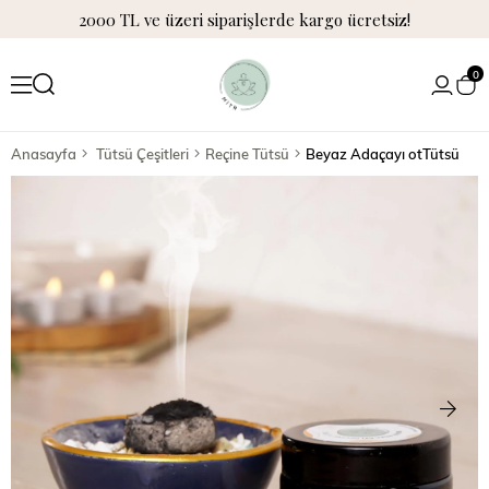
2000 TL ve üzeri siparişlerde kargo ücretsiz!
0
Anasayfa
Tütsü Çeşitleri
Reçine Tütsü
Beyaz Adaçayı otTütsü