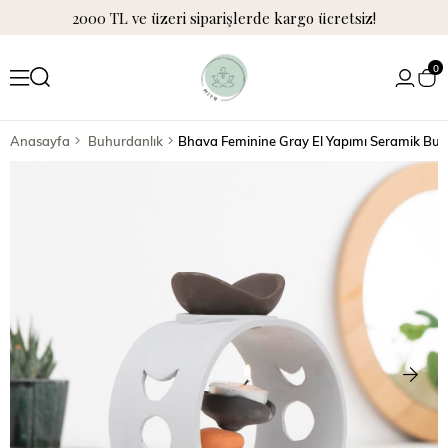
2000 TL ve üzeri siparişlerde kargo ücretsiz!
0
Anasayfa
Buhurdanlık
Bhava Feminine Gray El Yapımı Seramik Buh