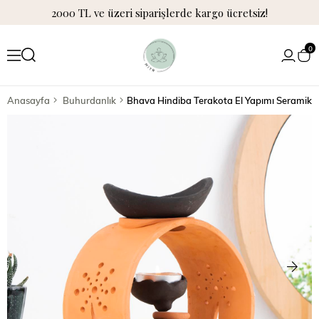
2000 TL ve üzeri siparişlerde kargo ücretsiz!
0
Anasayfa
Buhurdanlık
Bhava Hindiba Terakota El Yapımı Seramik 