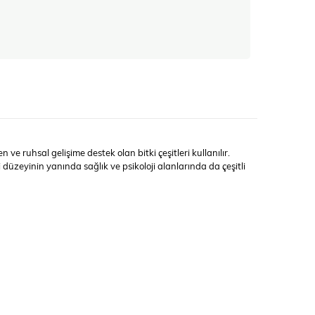
 ve ruhsal gelişime destek olan bitki çeşitleri kullanılır.
 düzeyinin yanında sağlık ve psikoloji alanlarında da çeşitli