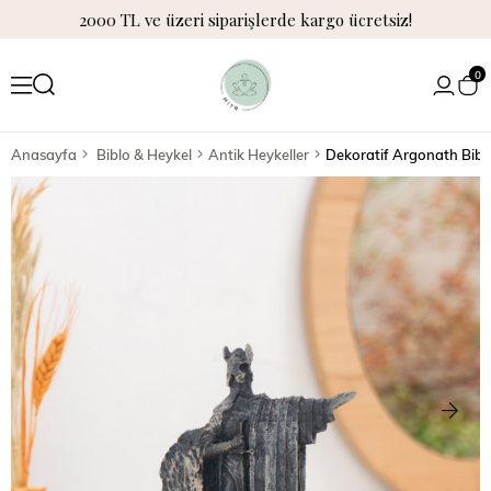
2000 TL ve üzeri siparişlerde kargo ücretsiz!
0
Anasayfa
Biblo & Heykel
Antik Heykeller
Dekoratif Argonath Bibl