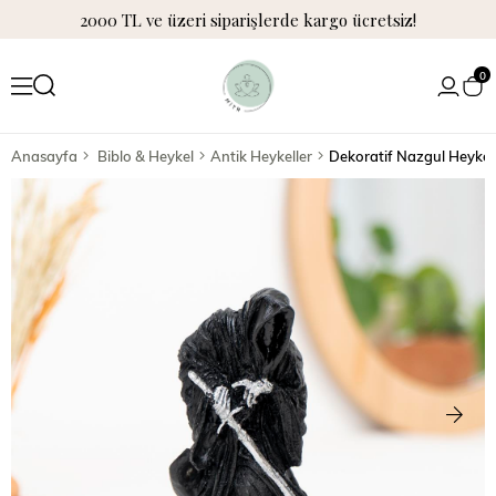
2000 TL ve üzeri siparişlerde kargo ücretsiz!
0
Anasayfa
Biblo & Heykel
Antik Heykeller
Dekoratif Nazgul Heykel