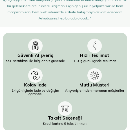
bu geleneklere ait ürünlere ulaşmanız için geniş ürün yelpazemiz ile hem
mağazamızda, hem web sitemizde sizlerle buluşmaya devam edeceğiz.
Arkadaşınız hep burada olacak…”
Güvenli Alışveriş
Hızlı Teslimat
SSL sertifikası ile bilgileriniz güvende
1-3 iş günü içinde teslimat
Kolay İade
Mutlu Müşteri
14 gün içinde iade ve değişim
Alışverişlerinden memnun müşteriler
garantisi
Taksit Seçeneği
Kredi kartına 9 taksit imkanı