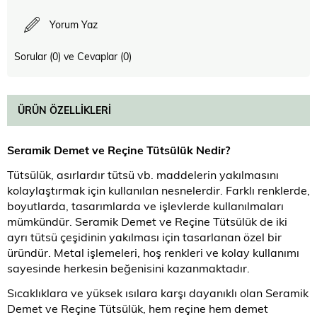
Yorum Yaz
Sorular (0) ve Cevaplar (0)
ÜRÜN ÖZELLIKLERI
Seramik Demet ve Reçine Tütsülük Nedir?
Tütsülük, asırlardır tütsü vb. maddelerin yakılmasını
kolaylaştırmak için kullanılan nesnelerdir. Farklı renklerde,
boyutlarda, tasarımlarda ve işlevlerde kullanılmaları
mümkündür. Seramik Demet ve Reçine Tütsülük de iki
ayrı tütsü çeşidinin yakılması için tasarlanan özel bir
üründür. Metal işlemeleri, hoş renkleri ve kolay kullanımı
sayesinde herkesin beğenisini kazanmaktadır.
Sıcaklıklara ve yüksek ısılara karşı dayanıklı olan Seramik
Demet ve Reçine Tütsülük, hem reçine hem demet