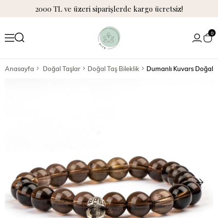
2000 TL ve üzeri siparişlerde kargo ücretsiz!
0
Anasayfa
Doğal Taşlar
Doğal Taş Bileklik