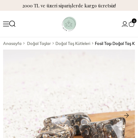
2000 TL ve üzeri siparişlerde kargo ücretsiz!
0
Anasayfa
Doğal Taşlar
Doğal Taş Kütleleri
Fosil Taşı Doğal Taş Kü