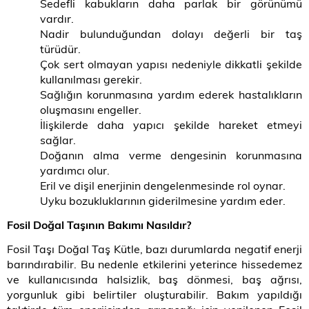
Sedefli kabukların daha parlak bir görünümü
vardır.
Nadir bulunduğundan dolayı değerli bir taş
türüdür.
Çok sert olmayan yapısı nedeniyle dikkatli şekilde
kullanılması gerekir.
Sağlığın korunmasına yardım ederek hastalıkların
oluşmasını engeller.
İlişkilerde daha yapıcı şekilde hareket etmeyi
sağlar.
Doğanın alma verme dengesinin korunmasına
yardımcı olur.
Eril ve dişil enerjinin dengelenmesinde rol oynar.
Uyku bozukluklarının giderilmesine yardım eder.
Fosil Doğal Taşının Bakımı Nasıldır?
Fosil Taşı Doğal Taş Kütle, bazı durumlarda negatif enerji
barındırabilir. Bu nedenle etkilerini yeterince hissedemez
ve kullanıcısında halsizlik, baş dönmesi, baş ağrısı,
yorgunluk gibi belirtiler oluşturabilir. Bakım yapıldığı