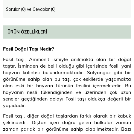
Sorular (0) ve Cevaplar (0)
ÜRÜN ÖZELLIKLERI
Fosil Doğal Taşı Nedir
?
Fosil taşı, Ammonit ismiyle anılmakta olan bir doğal
taştır. İsminden de belli olduğu gibi içerisinde fosil, yani
hayvan kalıntısı bulundurmaktadır. Salyangoz gibi bir
görünüme sahip olan bu taş, çok eskilerde yaşamakta
olan eski bir hayvan türünün fosilini içermektedir. Bu
hayvanın nesli tükendiğinden ve üzerinden çok uzun
seneler geçtiğinden dolayı Fosil taşı oldukça değerli bir
yapıdadır.
Fosil taşı, diğer doğal taşlardan farklı olarak bir kabuk
şeklindedir. Dıştan içeri doğru gelen halkalar zaman
zaman parlak bir görünüme sahip olabilmektedir. Bazı