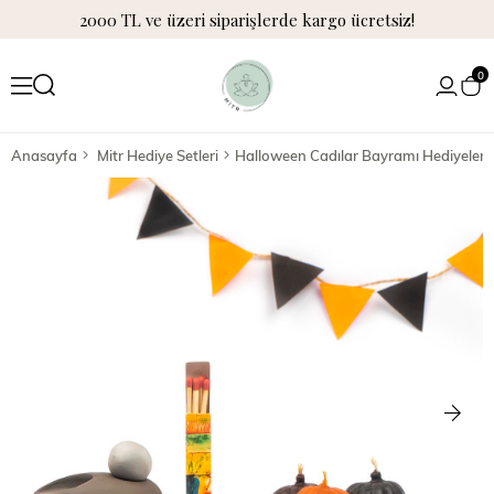
2000 TL ve üzeri siparişlerde kargo ücretsiz!
0
Anasayfa
Mitr Hediye Setleri
Halloween Cadılar Bayramı Hediyeleri