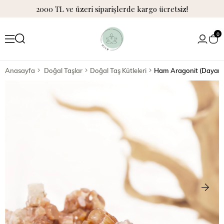
2000 TL ve üzeri siparişlerde kargo ücretsiz!
0
Anasayfa
Doğal Taşlar
Doğal Taş Kütleleri
Ham Aragonit (Dayanıkl