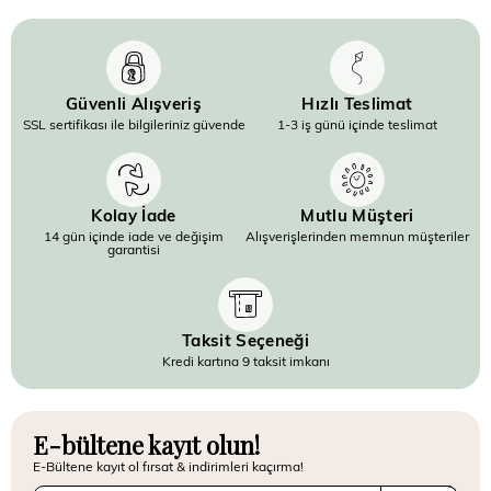
Güvenli Alışveriş
Hızlı Teslimat
SSL sertifikası ile bilgileriniz güvende
1-3 iş günü içinde teslimat
Kolay İade
Mutlu Müşteri
14 gün içinde iade ve değişim
Alışverişlerinden memnun müşteriler
garantisi
Taksit Seçeneği
Kredi kartına 9 taksit imkanı
E-bültene kayıt olun!
E-Bültene kayıt ol fırsat & indirimleri kaçırma!