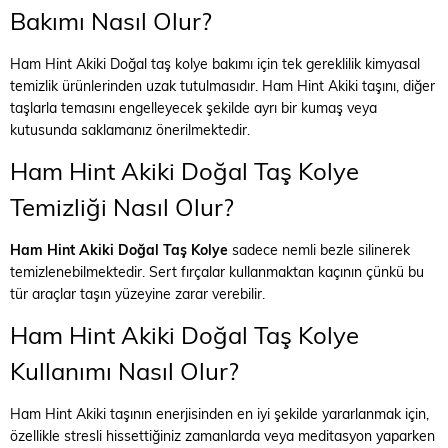
Bakımı Nasıl Olur?
Ham Hint Akiki Doğal taş kolye bakımı için tek gereklilik kimyasal
temizlik ürünlerinden uzak tutulmasıdır. Ham Hint Akiki taşını, diğer
taşlarla temasını engelleyecek şekilde ayrı bir kumaş veya
kutusunda saklamanız önerilmektedir.
Ham Hint Akiki Doğal Taş Kolye
Temizliği Nasıl Olur?
Ham Hint Akiki Doğal Taş Kolye
sadece nemli bezle silinerek
temizlenebilmektedir. Sert fırçalar kullanmaktan kaçının çünkü bu
tür araçlar taşın yüzeyine zarar verebilir.
Ham Hint Akiki Doğal Taş Kolye
Kullanımı Nasıl Olur?
Ham Hint Akiki taşının enerjisinden en iyi şekilde yararlanmak için,
özellikle stresli hissettiğiniz zamanlarda veya meditasyon yaparken