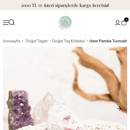
2000 TL ve üzeri siparişlerde kargo ücretsiz!
0
Anasayfa
Doğal Taşlar
Doğal Taş Kütleleri
Ham Pembe Turmalin (G