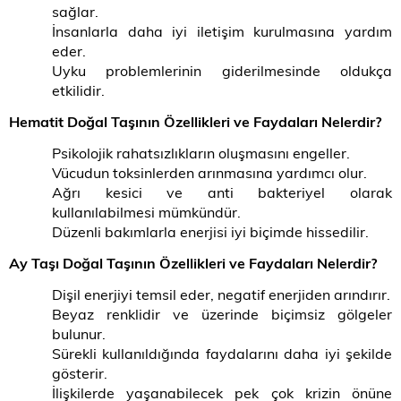
sağlar.
İnsanlarla daha iyi iletişim kurulmasına yardım
eder.
Uyku problemlerinin giderilmesinde oldukça
etkilidir.
Hematit Doğal Taşının Özellikleri ve Faydaları Nelerdir?
Psikolojik rahatsızlıkların oluşmasını engeller.
Vücudun toksinlerden arınmasına yardımcı olur.
Ağrı kesici ve anti bakteriyel olarak
kullanılabilmesi mümkündür.
Düzenli bakımlarla enerjisi iyi biçimde hissedilir.
Ay Taşı Doğal Taşının Özellikleri ve Faydaları Nelerdir?
Dişil enerjiyi temsil eder, negatif enerjiden arındırır.
Beyaz renklidir ve üzerinde biçimsiz gölgeler
bulunur.
Sürekli kullanıldığında faydalarını daha iyi şekilde
gösterir.
İlişkilerde yaşanabilecek pek çok krizin önüne