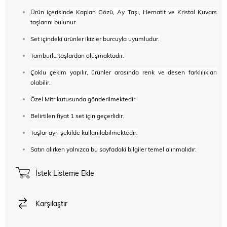
Ürün içerisinde Kaplan Gözü, Ay Taşı, Hematit ve Kristal Kuvars
taşlarını bulunur.
Set içindeki ürünler ikizler burcuyla uyumludur.
Tamburlu taşlardan oluşmaktadır.
Çoklu çekim yapılır, ürünler arasında renk ve desen farklılıkları
olabilir.
Özel Mitr kutusunda gönderilmektedir.
Belirtilen fiyat 1 set için geçerlidir.
Taşlar ayrı şekilde kullanılabilmektedir.
Satın alırken yalnızca bu sayfadaki bilgiler temel alınmalıdır.
İstek Listeme Ekle
Karşılaştır