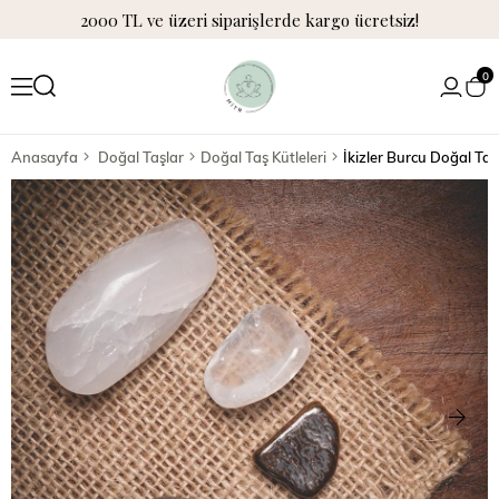
2000 TL ve üzeri siparişlerde kargo ücretsiz!
0
Anasayfa
Doğal Taşlar
Doğal Taş Kütleleri
İkizler Burcu Doğal Taş 