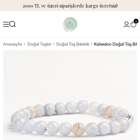
2000 TL ve üzeri siparişlerde kargo ücretsiz!
0
Anasayfa
Doğal Taşlar
Doğal Taş Bileklik
Kalsedon Doğal Taş Bile