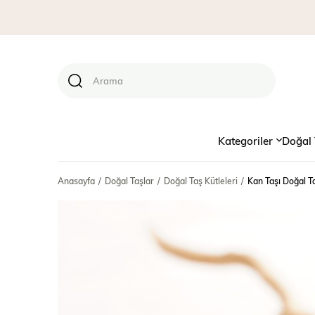
Kategoriler
Doğal 
Anasayfa
Doğal Taşlar
Doğal Taş Kütleleri
Kan Taşı Doğal T