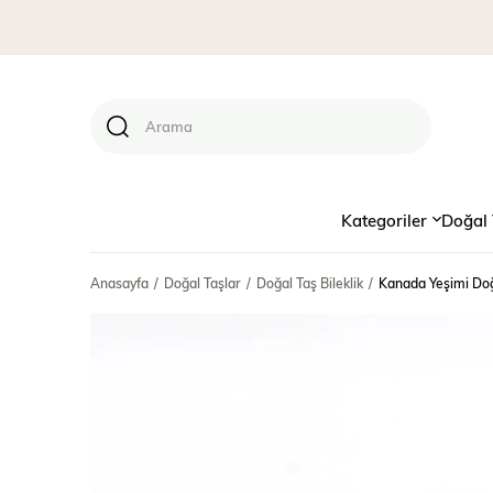
Kategoriler
Doğal 
Anasayfa
Doğal Taşlar
Doğal Taş Bileklik
Kanada Yeşimi Doğa