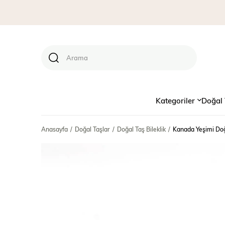
Kategoriler
Doğal 
Anasayfa
Doğal Taşlar
Doğal Taş Bileklik
Kanada Yeşimi Doğa